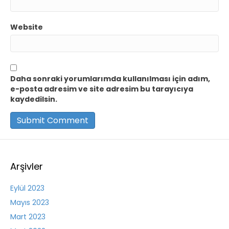
Website
Daha sonraki yorumlarımda kullanılması için adım,
e-posta adresim ve site adresim bu tarayıcıya
kaydedilsin.
Arşivler
Eylül 2023
Mayıs 2023
Mart 2023