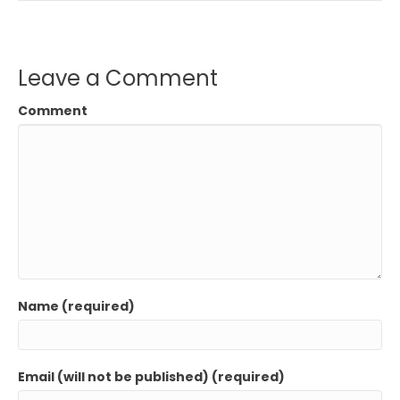
Leave a Comment
Comment
Name (required)
Email (will not be published) (required)