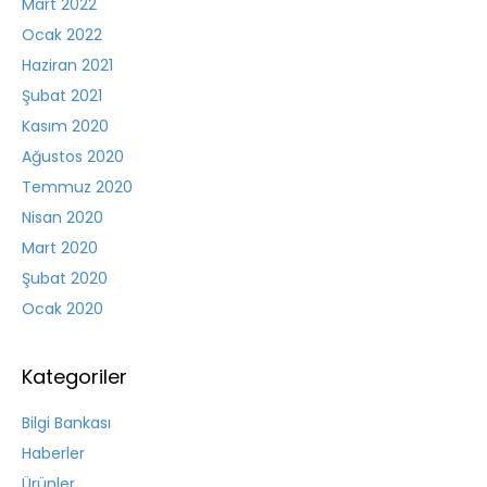
Mart 2022
Ocak 2022
Haziran 2021
Şubat 2021
Kasım 2020
Ağustos 2020
Temmuz 2020
Nisan 2020
Mart 2020
Şubat 2020
Ocak 2020
Kategoriler
Bilgi Bankası
Haberler
Ürünler