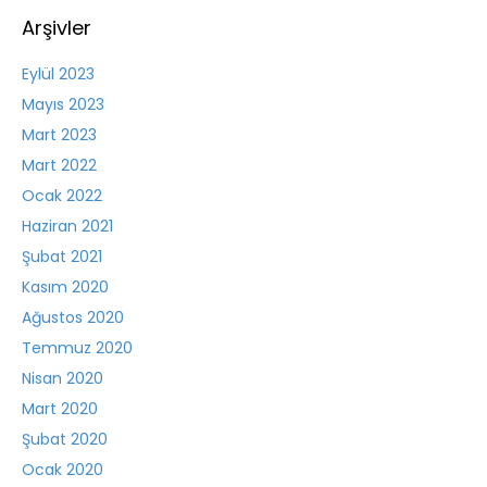
Arşivler
Eylül 2023
Mayıs 2023
Mart 2023
Mart 2022
Ocak 2022
Haziran 2021
Şubat 2021
Kasım 2020
Ağustos 2020
Temmuz 2020
Nisan 2020
Mart 2020
Şubat 2020
Ocak 2020