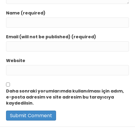
Name (required)
Email (will not be published) (required)
Website
Daha sonraki yorumlarımda kullanılması için adım,
e-posta adresim ve site adresim bu tarayıcıya
kaydedilsin.