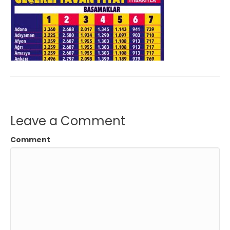
Leave a Comment
Comment