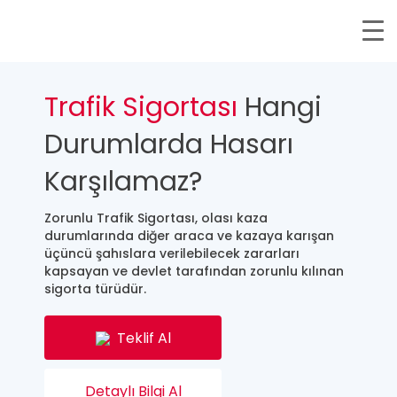
Trafik Sigortası
Hangi
Durumlarda Hasarı
Karşılamaz?
Zorunlu Trafik Sigortası, olası kaza
durumlarında diğer araca ve kazaya karışan
üçüncü şahıslara verilebilecek zararları
kapsayan ve devlet tarafından zorunlu kılınan
sigorta türüdür.
Teklif Al
Detaylı Bilgi Al