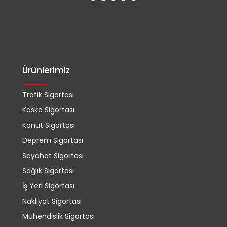
Ürünlerimiz
Trafik Sigortası
Kasko Sigortası
Konut Sigortası
Deprem Sigortası
Seyahat Sigortası
Sağlık Sigortası
İş Yeri Sigortası
Nakliyat Sigortası
Mühendislik Sigortası