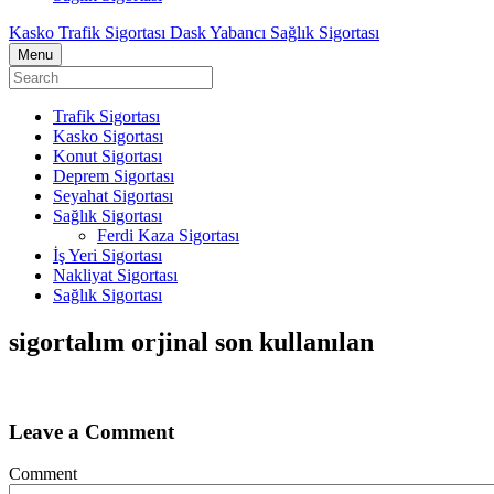
Kasko Trafik Sigortası Dask Yabancı Sağlık Sigortası
Menu
Trafik Sigortası
Kasko Sigortası
Konut Sigortası
Deprem Sigortası
Seyahat Sigortası
Sağlık Sigortası
Ferdi Kaza Sigortası
İş Yeri Sigortası
Nakliyat Sigortası
Sağlık Sigortası
sigortalım orjinal son kullanılan
Leave a Comment
Comment