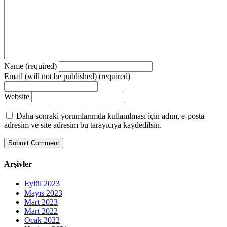
Name (required)
Email (will not be published) (required)
Website
Daha sonraki yorumlarımda kullanılması için adım, e-posta
adresim ve site adresim bu tarayıcıya kaydedilsin.
Arşivler
Eylül 2023
Mayıs 2023
Mart 2023
Mart 2022
Ocak 2022