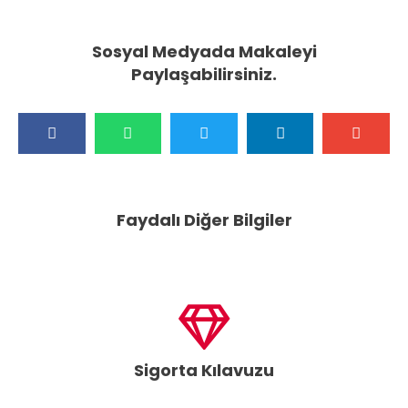
Sosyal Medyada Makaleyi
Paylaşabilirsiniz.
Faydalı Diğer Bilgiler
Sigorta Kılavuzu