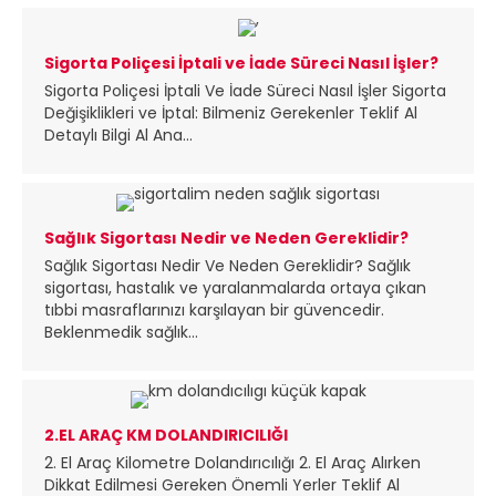
Sigorta Poliçesi İptali ve İade Süreci Nasıl İşler?
Sigorta Poliçesi İptali Ve İade Süreci Nasıl İşler Sigorta
Değişiklikleri ve İptal: Bilmeniz Gerekenler Teklif Al
Detaylı Bilgi Al Ana...
Sağlık Sigortası Nedir ve Neden Gereklidir?
Sağlık Sigortası Nedir Ve Neden Gereklidir? Sağlık
sigortası, hastalık ve yaralanmalarda ortaya çıkan
tıbbi masraflarınızı karşılayan bir güvencedir.
Beklenmedik sağlık...
2.EL ARAÇ KM DOLANDIRICILIĞI
2. El Araç Kilometre Dolandırıcılığı 2. El Araç Alırken
Dikkat Edilmesi Gereken Önemli Yerler Teklif Al