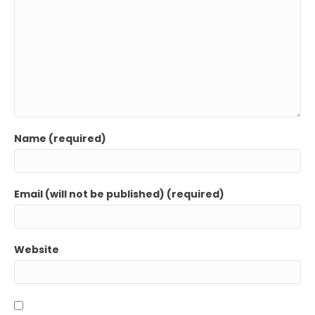
Name (required)
Email (will not be published) (required)
Website