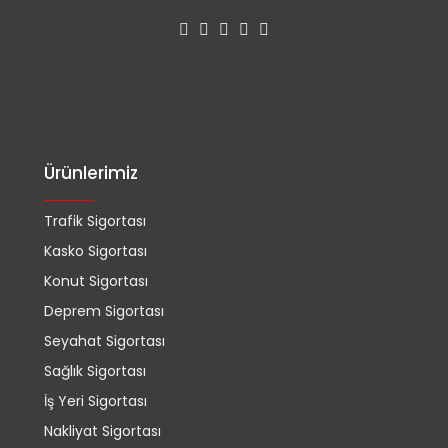
Ürünlerimiz
Trafik Sigortası
Kasko Sigortası
Konut Sigortası
Deprem Sigortası
Seyahat Sigortası
Sağlık Sigortası
İş Yeri Sigortası
Nakliyat Sigortası