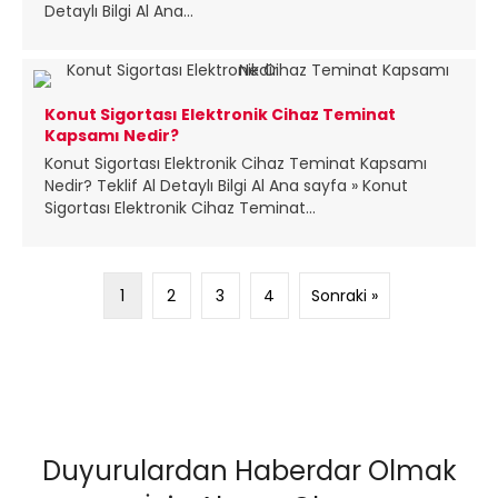
Detaylı Bilgi Al Ana...
Konut Sigortası Elektronik Cihaz Teminat
Kapsamı Nedir?
Konut Sigortası Elektronik Cihaz Teminat Kapsamı
Nedir? Teklif Al Detaylı Bilgi Al Ana sayfa » Konut
Sigortası Elektronik Cihaz Teminat...
1
2
3
4
Sonraki »
Duyurulardan Haberdar Olmak