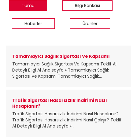
Tümü
Bilgi Bankası
Haberler
Ürünler
Tamamlayıcı Sağlık Sigortası Ve Kapsamı
Tamamlayıcı Sağlık Sigortası Ve Kapsamı Teklif Al
Detaylı Bilgi Al Ana sayfa » Tamamlayıcı Sağlık
Sigortası Ve Kapsamı Tamamlayıcı Sağlık...
Trafik Sigortası Hasarsızlık İndirimi Nasıl
Hesaplanır?
Trafik Sigortası Hasarsızlık İndirimi Nasıl Hesaplanır?
Trafik Sigortası Hasarsızlık İndirimi Nasıl Çalışır? Teklif
Al Detaylı Bilgi Al Ana sayfa »...