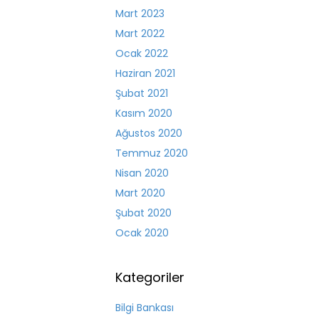
Mart 2023
Mart 2022
Ocak 2022
Haziran 2021
Şubat 2021
Kasım 2020
Ağustos 2020
Temmuz 2020
Nisan 2020
Mart 2020
Şubat 2020
Ocak 2020
Kategoriler
Bilgi Bankası