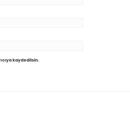
ıcıya kaydedilsin.