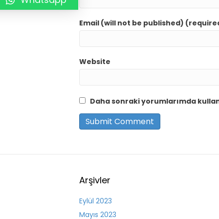
Email (will not be published) (require
Website
Daha sonraki yorumlarımda kullanı
Arşivler
Eylül 2023
Mayıs 2023