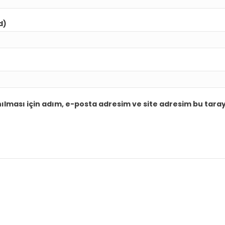
d)
lması için adım, e-posta adresim ve site adresim bu taray