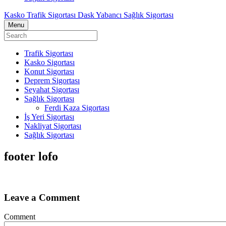
Kasko Trafik Sigortası Dask Yabancı Sağlık Sigortası
Menu
Trafik Sigortası
Kasko Sigortası
Konut Sigortası
Deprem Sigortası
Seyahat Sigortası
Sağlık Sigortası
Ferdi Kaza Sigortası
İş Yeri Sigortası
Nakliyat Sigortası
Sağlık Sigortası
footer lofo
Leave a Comment
Comment