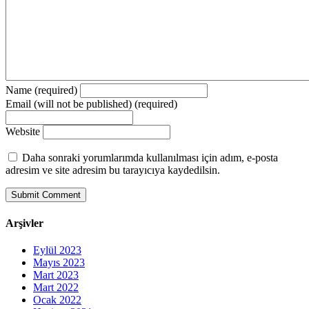
Name (required)
Email (will not be published) (required)
Website
Daha sonraki yorumlarımda kullanılması için adım, e-posta
adresim ve site adresim bu tarayıcıya kaydedilsin.
Arşivler
Eylül 2023
Mayıs 2023
Mart 2023
Mart 2022
Ocak 2022