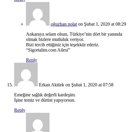
oğuzhan polat
on Şubat 1, 2020 at 08:29
Ankaraya selam olsun, Türkiye’nin dört bir yanında
olmak bizlere mutluluk veriyor.
Bizi tercih ettiğiniz için teşekkür ederiz.
“Sigortalim.com Ailesi”
Reply
Erkan Aktürk
on Şubat 1, 2020 at 07:58
Emeğine sağlık değerli kardeşim.
İşine temiz ve dürüst yapıyorsun.
Reply