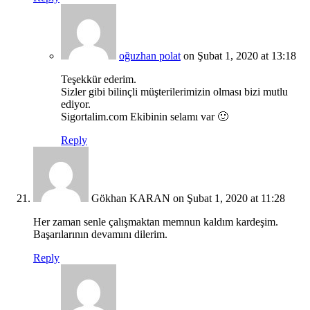
oğuzhan polat
on Şubat 1, 2020 at 13:18
Teşekkür ederim.
Sizler gibi bilinçli müşterilerimizin olması bizi mutlu
ediyor.
Sigortalim.com Ekibinin selamı var 🙂
Reply
Gökhan KARAN
on Şubat 1, 2020 at 11:28
Her zaman senle çalışmaktan memnun kaldım kardeşim.
Başarılarının devamını dilerim.
Reply