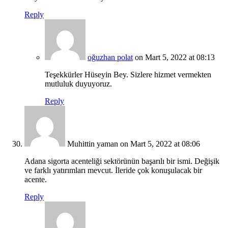
Reply
oğuzhan polat
on Mart 5, 2022 at 08:13
Teşekkürler Hüseyin Bey. Sizlere hizmet vermekten
mutluluk duyuyoruz.
Reply
Muhittin yaman
on Mart 5, 2022 at 08:06
Adana sigorta acenteliği sektörünün başarılı bir ismi. Değişik
ve farklı yatırımları mevcut. İleride çok konuşulacak bir
acente.
Reply