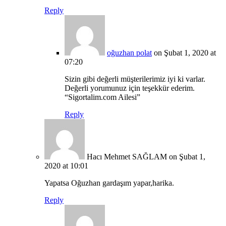
Reply
oğuzhan polat
on Şubat 1, 2020 at
07:20
Sizin gibi değerli müşterilerimiz iyi ki varlar.
Değerli yorumunuz için teşekkür ederim.
“Sigortalim.com Ailesi”
Reply
Hacı Mehmet SAĞLAM
on Şubat 1,
2020 at 10:01
Yapatsa Oğuzhan gardaşım yapar,harika.
Reply