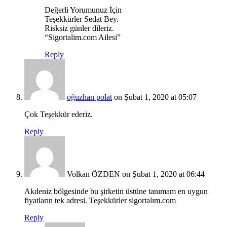
Değerli Yorumunuz İçin
Teşekkürler Sedat Bey.
Risksiz günler dileriz.
“Sigortalim.com Ailesi”
Reply
oğuzhan polat
on Şubat 1, 2020 at 05:07
Çok Teşekkür ederiz.
Reply
Volkan ÖZDEN
on Şubat 1, 2020 at 06:44
Akdeniz bölgesinde bu şirketin üstüne tanımam en uygun
fiyatların tek adresi. Teşekkürler sigortalım.com
Reply