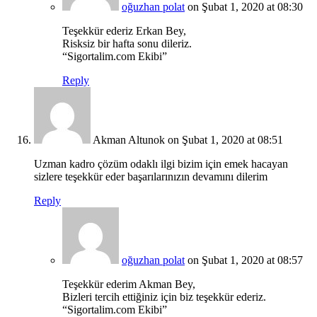
oğuzhan polat
on Şubat 1, 2020 at 08:30
Teşekkür ederiz Erkan Bey,
Risksiz bir hafta sonu dileriz.
“Sigortalim.com Ekibi”
Reply
Akman Altunok
on Şubat 1, 2020 at 08:51
Uzman kadro çözüm odaklı ilgi bizim için emek hacayan
sizlere teşekkür eder başarılarınızın devamını dilerim
Reply
oğuzhan polat
on Şubat 1, 2020 at 08:57
Teşekkür ederim Akman Bey,
Bizleri tercih ettiğiniz için biz teşekkür ederiz.
“Sigortalim.com Ekibi”