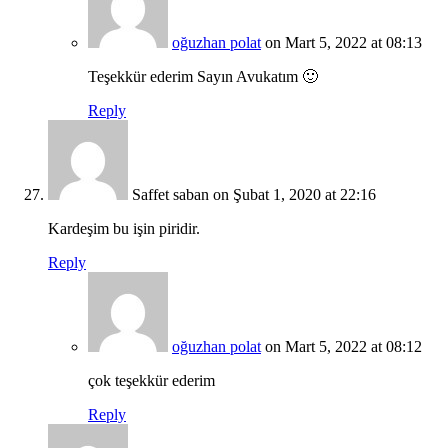
oğuzhan polat
on Mart 5, 2022 at 08:13
Teşekkür ederim Sayın Avukatım 🙂
Reply
Saffet saban
on Şubat 1, 2020 at 22:16
Kardeşim bu işin piridir.
Reply
oğuzhan polat
on Mart 5, 2022 at 08:12
çok teşekkür ederim
Reply