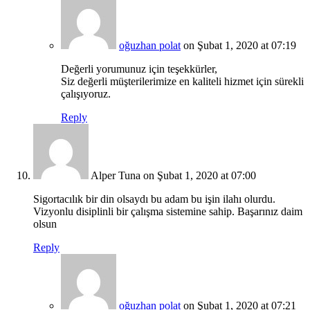
oğuzhan polat
on Şubat 1, 2020 at 07:19
Değerli yorumunuz için teşekkürler,
Siz değerli müşterilerimize en kaliteli hizmet için sürekli
çalışıyoruz.
Reply
Alper Tuna
on Şubat 1, 2020 at 07:00
Sigortacılık bir din olsaydı bu adam bu işin ilahı olurdu.
Vizyonlu disiplinli bir çalışma sistemine sahip. Başarınız daim
olsun
Reply
oğuzhan polat
on Şubat 1, 2020 at 07:21