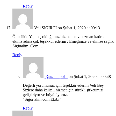
Reply
Veli SIĞIRCI
on Şubat 1, 2020 at 09:13
Öncelikle Yapmış olduğunuz hizmetten ve uzman kadro
ekiniz adına çok teşekkür ederim . Emeğinize ve elinize sağlık
Sigirtalim .Com ….
Reply
oğuzhan polat
on Şubat 1, 2020 at 09:48
Değerli yorumunuz için teşekkür ederim Veli Bey,
Sizlere daha kaliteli hizmet için sürekli şirketimizi
geliştiriyor ve büyütüyoruz.
“Sigortalim.com Ekibi”
Reply