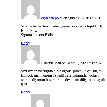
oğuzhan polat
on Şubat 1, 2020 at 05:13
Size ve bizleri tercih eden çevrenize sonsuz teşekkürler
Emre Bey,
Sigortalim.com Ekibi
Reply
Hüseyin Balı
on Şubat 1, 2020 at 05:16
Sizi sizden iyi düşünen bir sigorta şirketi ile çalıştığım
için çok memnunum özverili çalışmalarından dolayı
tebrik ediyorum başarılarının devamını diliyorum hayırlı
işler
Reply