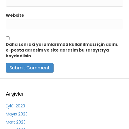
Website
Daha sonraki yorumlarımda kullanılması için adım,
e-posta adresim ve site adresim bu tarayıcıya
kaydedilsin.
Arşivler
Eylül 2023
Mayıs 2023
Mart 2023