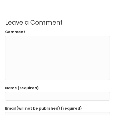
Leave a Comment
Comment
Name (required)
Email (will not be published) (required)