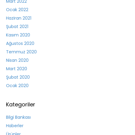
Mart 2022
Ocak 2022
Haziran 2021
Şubat 2021
Kasım 2020
Ağustos 2020
Temmuz 2020
Nisan 2020
Mart 2020
Şubat 2020
Ocak 2020
Kategoriler
Bilgi Bankası
Haberler
Ürünler