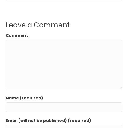
Leave a Comment
Comment
Name (required)
Email (will not be published) (required)