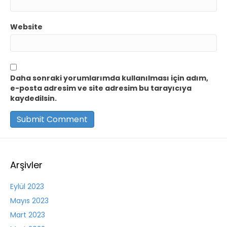
Website
Daha sonraki yorumlarımda kullanılması için adım,
e-posta adresim ve site adresim bu tarayıcıya
kaydedilsin.
Arşivler
Eylül 2023
Mayıs 2023
Mart 2023