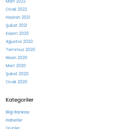
Mart 2022
Ocak 2022
Haziran 2021
Şubat 2021
Kasım 2020
Ağustos 2020
Temmuz 2020
Nisan 2020
Mart 2020
Şubat 2020
Ocak 2020
Kategoriler
Bilgi Bankası
Haberler
Ürünler