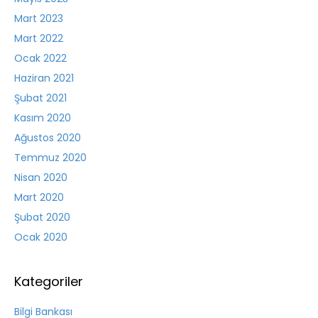
Mart 2023
Mart 2022
Ocak 2022
Haziran 2021
Şubat 2021
Kasım 2020
Ağustos 2020
Temmuz 2020
Nisan 2020
Mart 2020
Şubat 2020
Ocak 2020
Kategoriler
Bilgi Bankası