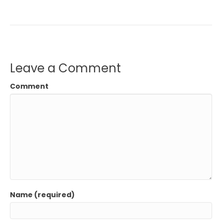
Leave a Comment
Comment
Name (required)