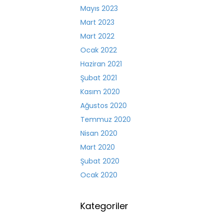
Mayıs 2023
Mart 2023
Mart 2022
Ocak 2022
Haziran 2021
Şubat 2021
Kasım 2020
Ağustos 2020
Temmuz 2020
Nisan 2020
Mart 2020
Şubat 2020
Ocak 2020
Kategoriler