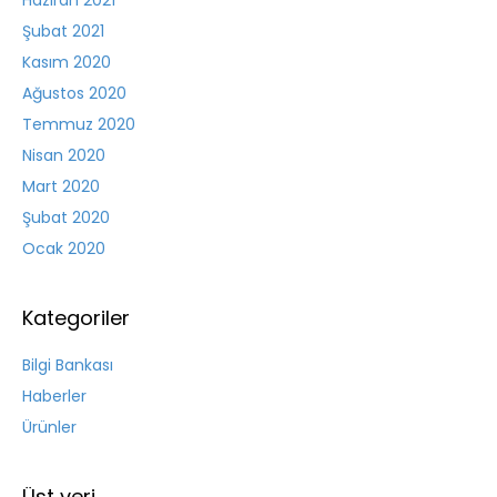
Haziran 2021
Şubat 2021
Kasım 2020
Ağustos 2020
Temmuz 2020
Nisan 2020
Mart 2020
Şubat 2020
Ocak 2020
Kategoriler
Bilgi Bankası
Haberler
Ürünler
Üst veri