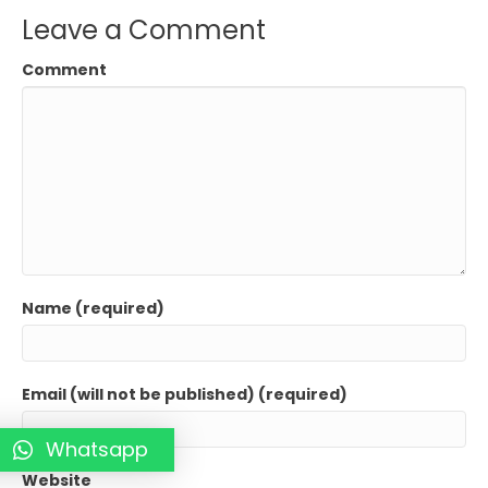
Leave a Comment
Comment
Name (required)
Email (will not be published) (required)
Whatsapp
Website