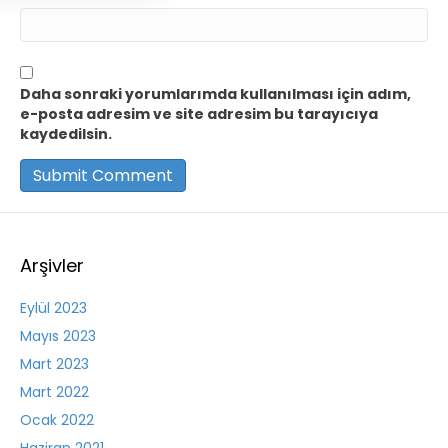
Daha sonraki yorumlarımda kullanılması için adım,
e-posta adresim ve site adresim bu tarayıcıya
kaydedilsin.
Arşivler
Eylül 2023
Mayıs 2023
Mart 2023
Mart 2022
Ocak 2022