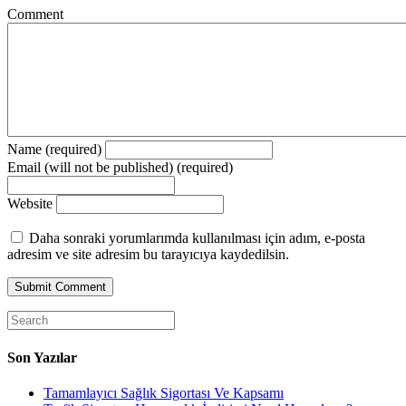
Comment
Name (required)
Email (will not be published) (required)
Website
Daha sonraki yorumlarımda kullanılması için adım, e-posta
adresim ve site adresim bu tarayıcıya kaydedilsin.
Son Yazılar
Tamamlayıcı Sağlık Sigortası Ve Kapsamı