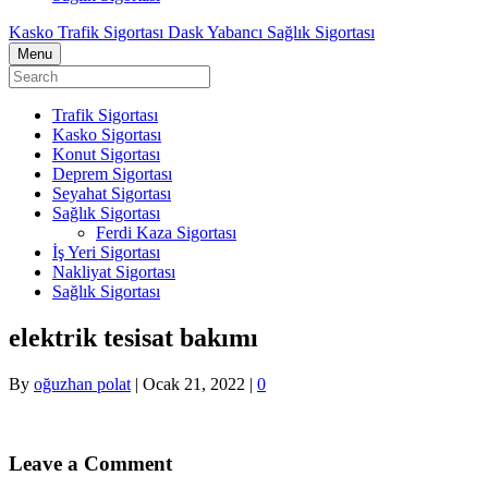
Kasko Trafik Sigortası Dask Yabancı Sağlık Sigortası
Menu
Trafik Sigortası
Kasko Sigortası
Konut Sigortası
Deprem Sigortası
Seyahat Sigortası
Sağlık Sigortası
Ferdi Kaza Sigortası
İş Yeri Sigortası
Nakliyat Sigortası
Sağlık Sigortası
elektrik tesisat bakımı
By
oğuzhan polat
|
Ocak 21, 2022
|
0
Leave a Comment