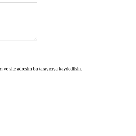
 ve site adresim bu tarayıcıya kaydedilsin.