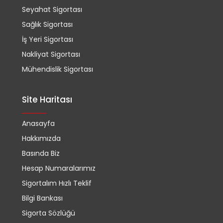
Seyahat Sigortası
Sağlık Sigortası
İş Yeri Sigortası
Nakliyat Sigortası
Mühendislik Sigortası
Site Haritası
Anasayfa
Hakkımızda
Basında Biz
Hesap Numaralarımız
Sigortalım Hızlı Teklif
Bilgi Bankası
Sigorta Sözlüğü