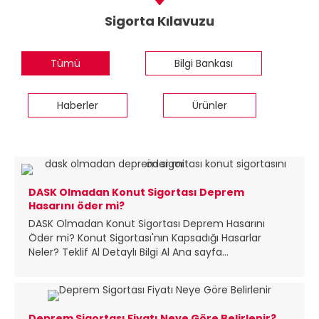
Sigorta Kılavuzu
Tümü
Bilgi Bankası
Haberler
Ürünler
DASK Olmadan Konut Sigortası Deprem
Hasarını öder mi?
DASK Olmadan Konut Sigortası Deprem Hasarını
Öder mi? Konut Sigortası'nın Kapsadığı Hasarlar
Neler? Teklif Al Detaylı Bilgi Al Ana sayfa...
Deprem Sigortası Fiyatı Neye Göre Belirlenir?