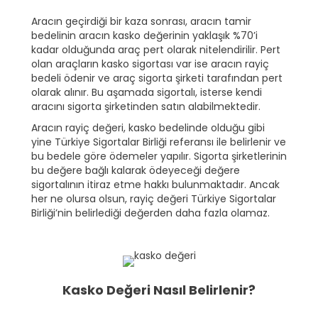
Aracın geçirdiği bir kaza sonrası, aracın tamir
bedelinin aracın kasko değerinin yaklaşık %70’i
kadar olduğunda araç pert olarak nitelendirilir. Pert
olan araçların kasko sigortası var ise aracın rayiç
bedeli ödenir ve araç sigorta şirketi tarafından pert
olarak alınır. Bu aşamada sigortalı, isterse kendi
aracını sigorta şirketinden satın alabilmektedir.
Aracın rayiç değeri, kasko bedelinde olduğu gibi
yine Türkiye Sigortalar Birliği referansı ile belirlenir ve
bu bedele göre ödemeler yapılır. Sigorta şirketlerinin
bu değere bağlı kalarak ödeyeceği değere
sigortalının itiraz etme hakkı bulunmaktadır. Ancak
her ne olursa olsun, rayiç değeri Türkiye Sigortalar
Birliği’nin belirlediği değerden daha fazla olamaz.
Kasko Değeri Nasıl Belirlenir?