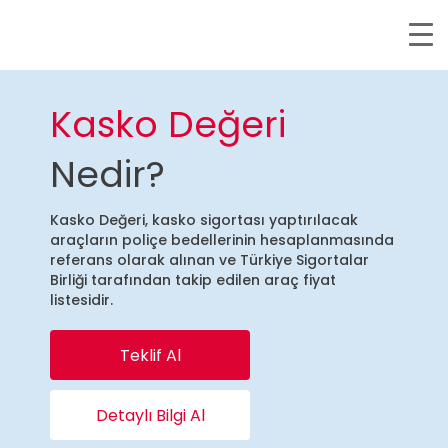
Kasko Değeri
Nedir?
Kasko Değeri, kasko sigortası yaptırılacak
araçların poliçe bedellerinin hesaplanmasında
referans olarak alınan ve Türkiye Sigortalar
Birliği tarafından takip edilen araç fiyat
listesidir.
Teklif Al
Detaylı Bilgi Al