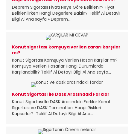
Deprem Sigortası Fİyatı Neye Göre Belirlenir? Fiyat
Belirlenilirken Hangi Değerlere Bakılır? Teklif Al Detaylı
Bilgi Al Ana sayfa » Deprem...
Konut sigortası komşuya verilen zararı karşılar
mı?
Konut Sigortası Komşuya Verilen Hasarı Karşılar mı?
Komşuya Verilen Hasarlar Hangi Durumlarda
Karşılanabilir? Teklif Al Detaylı Bilgi Al Ana sayfa...
Konut Sigortası İle Dask Arasındaki Farklar
Konut Sigortası İle DASK Arasındaki Farklar Konut
Sigortası ve DASK Teminatları: Hangi Riskleri
Kapsarlar? Teklif Al Detaylı Bilgi Al Ana...