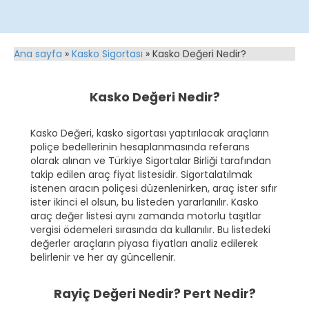
Ana sayfa
»
Kasko Sigortası
»
Kasko Değeri Nedir?
Kasko Değeri Nedir?
Kasko Değeri, kasko sigortası yaptırılacak araçların
poliçe bedellerinin hesaplanmasında referans
olarak alınan ve Türkiye Sigortalar Birliği tarafından
takip edilen araç fiyat listesidir. Sigortalatılmak
istenen aracın poliçesi düzenlenirken, araç ister sıfır
ister ikinci el olsun, bu listeden yararlanılır. Kasko
araç değer listesi aynı zamanda motorlu taşıtlar
vergisi ödemeleri sırasında da kullanılır. Bu listedeki
değerler araçların piyasa fiyatları analiz edilerek
belirlenir ve her ay güncellenir.
Rayiç Değeri Nedir? Pert Nedir?