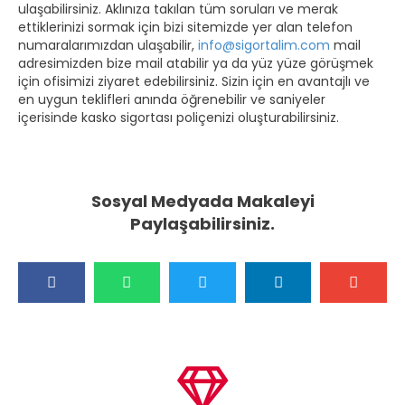
ulaşabilirsiniz. Aklınıza takılan tüm soruları ve merak
ettiklerinizi sormak için bizi sitemizde yer alan telefon
numaralarımızdan ulaşabilir,
info@sigortalim.com
mail
adresimizden bize mail atabilir ya da yüz yüze görüşmek
için ofisimizi ziyaret edebilirsiniz. Sizin için en avantajlı ve
en uygun teklifleri anında öğrenebilir ve saniyeler
içerisinde kasko sigortası poliçenizi oluşturabilirsiniz.
Sosyal Medyada Makaleyi
Paylaşabilirsiniz.