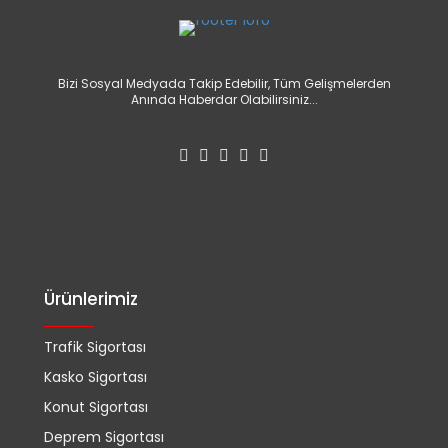
Bizi Sosyal Medyada Takip Edebilir, Tüm Gelişmelerden
Anında Haberdar Olabilirsiniz...
Ürünlerimiz
Trafik Sigortası
Kasko Sigortası
Konut Sigortası
Deprem Sigortası