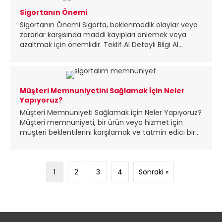
Sigortanın Önemi
Sigortanın Önemi Sigorta, beklenmedik olaylar veya
zararlar karşısında maddi kayıpları önlemek veya
azaltmak için önemlidir. Teklif Al Detaylı Bilgi Al...
Müşteri Memnuniyetini Sağlamak İçin Neler
Yapıyoruz?
Müşteri Memnuniyeti Sağlamak için Neler Yapıyoruz?
Müşteri memnuniyeti, bir ürün veya hizmet için
müşteri beklentilerini karşılamak ve tatmin edici bir...
1
2
3
4
Sonraki »