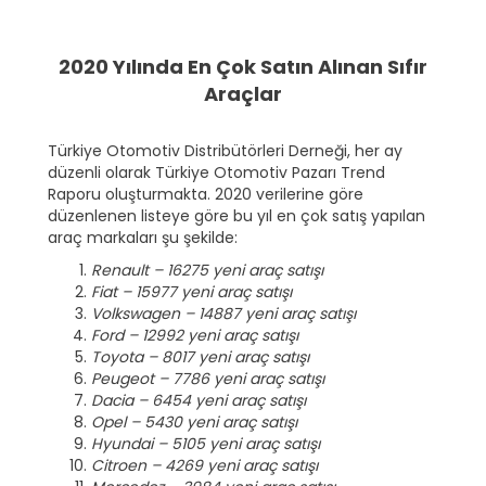
2020 Yılında En Çok Satın Alınan Sıfır
Araçlar
Türkiye Otomotiv Distribütörleri Derneği, her ay
düzenli olarak Türkiye Otomotiv Pazarı Trend
Raporu oluşturmakta. 2020 verilerine göre
düzenlenen listeye göre bu yıl en çok satış yapılan
araç markaları şu şekilde:
Renault – 16275 yeni araç satışı
Fiat – 15977 yeni araç satışı
Volkswagen – 14887 yeni araç satışı
Ford – 12992 yeni araç satışı
Toyota – 8017 yeni araç satışı
Peugeot – 7786 yeni araç satışı
Dacia – 6454 yeni araç satışı
Opel – 5430 yeni araç satışı
Hyundai – 5105 yeni araç satışı
Citroen – 4269 yeni araç satışı