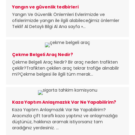
Yangın ve güvenlik tedbirleri
Yangın Ve Güvenlik Önlemleri Evlerimizde ve
ofislerimizde yangın ile ilgili alabileceğimiz önlemler
Teklif Al Detaylı Bilgi Al Ana sayfa »...
Çekme Belgeli Araç Nedir?
Çekme Belgeli Araç Nedir? Bir araç neden trafikten
çekilir?Trafikten çekilen araç tekrar trafiğe alınabilir
mi?Çekme belgesi ile ilgili tüm merak...
Kaza Yaptım Anlaşmazlık Var Ne Yapabilirim?
Kaza Yaptım Anlaşmazlık Var Ne Yapabilirim?
Aracınızla çift taraflı kaza yaptınız ve anlaşmazlığa
düştünüz, hakkınızı aramak istiyorsanız tam
aradığınız yerdesiniz. ...