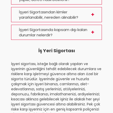
İşyeri Sigortasından kimler
yararlanabilir, nereden alınabilir?
İşyeri Sigortasında kapsam dışı kalan
durumlar nelerdir?
İş Yeri Sigortası
İşyeri sigortası, isteğe bağlı olarak yapılan ve
işyerinin güvenliğini tehdit edebilecek durumlara ve
risklere karşı işletmeyi güvence altına alan özel bir
sigorta türüdür. İşyerinde güvenle ve huzurla
çalışmak için işyeri binanızı, camlarınızı, alet-
edevatlarınızı, satış yerlerinizi, atölyelerinizi,
deponuzu, fabrikanızı, imalathanenizi, ardiyelerinizi;
kısacası aklınıza gelebilecek işiniz ile alakalı her şeyi
işyeri sigortası güvencesi altına alabilirsiniz. Pek çok
riske karşı işyeriniz için en geniş kapsamlı poliçenizi