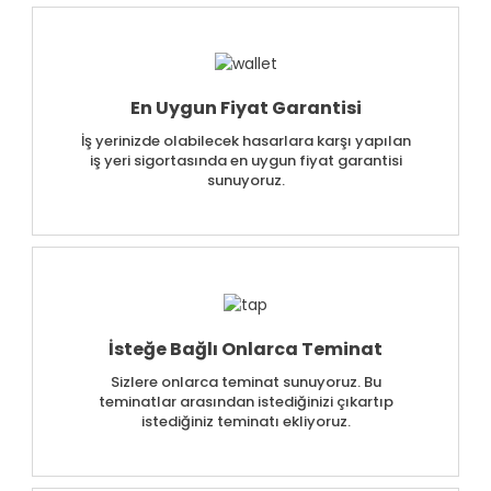
En Uygun Fiyat Garantisi
İş yerinizde olabilecek hasarlara karşı yapılan
iş yeri sigortasında en uygun fiyat garantisi
sunuyoruz.
İsteğe Bağlı Onlarca Teminat
Sizlere onlarca teminat sunuyoruz. Bu
teminatlar arasından istediğinizi çıkartıp
istediğiniz teminatı ekliyoruz.