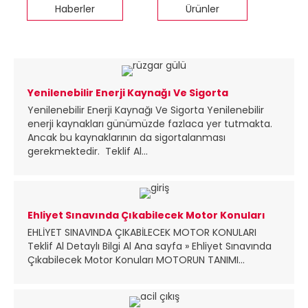
Haberler
Ürünler
Yenilenebilir Enerji Kaynağı Ve Sigorta
Yenilenebilir Enerji Kaynağı Ve Sigorta Yenilenebilir
enerji kaynakları günümüzde fazlaca yer tutmakta.
Ancak bu kaynaklarının da sigortalanması
gerekmektedir. Teklif Al...
Ehliyet Sınavında Çıkabilecek Motor Konuları
EHLİYET SINAVINDA ÇIKABİLECEK MOTOR KONULARI
Teklif Al Detaylı Bilgi Al Ana sayfa » Ehliyet Sınavında
Çıkabilecek Motor Konuları MOTORUN TANIMI...