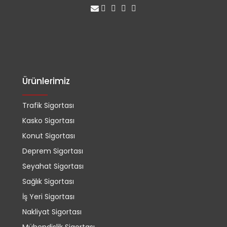
Ürünlerimiz
Trafik Sigortası
Kasko Sigortası
Konut Sigortası
Deprem Sigortası
Seyahat Sigortası
Sağlık Sigortası
İş Yeri Sigortası
Nakliyat Sigortası
Mühendislik Sigortası