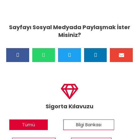
Sayfayı Sosyal Medyada Paylaşmak İster
Misiniz?
Sigorta Kılavuzu
Tümü
Bilgi Bankası